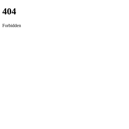
404
Forbidden